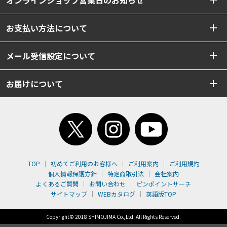
お支払い方法について
メール受信設定について
お届けについて
TOP
初めてご利用のお客様へ
ご利用案内
ご利用規約
個人情報保護方針
特定商取引法
会社案内
よくあるご質問
お問い合わせ
ピンポイントサーチ
サイトマップ
WEBカタログ
英語版TOP
Copyright© 2018 SHIMOJIMA Co.,Ltd. All Rights Reserved.