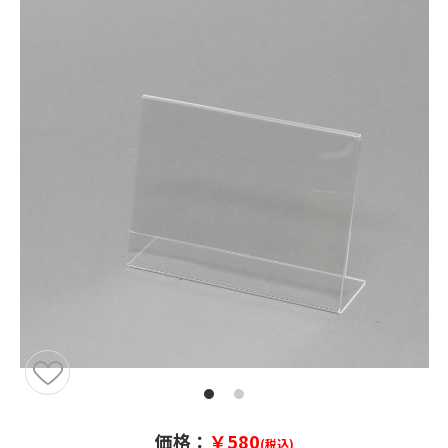
価格：
￥580
(税込)