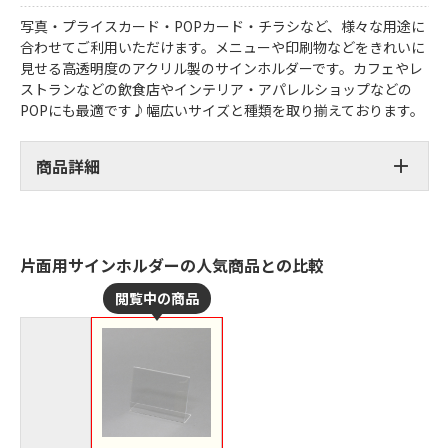
写真・プライスカード・POPカード・チラシなど、様々な用途に
合わせてご利用いただけます。メニューや印刷物などをきれいに
見せる高透明度のアクリル製のサインホルダーです。カフェやレ
ストランなどの飲食店やインテリア・アパレルショップなどの
POPにも最適です♪幅広いサイズと種類を取り揃えております。
商品詳細
片面用サインホルダーの人気商品との比較