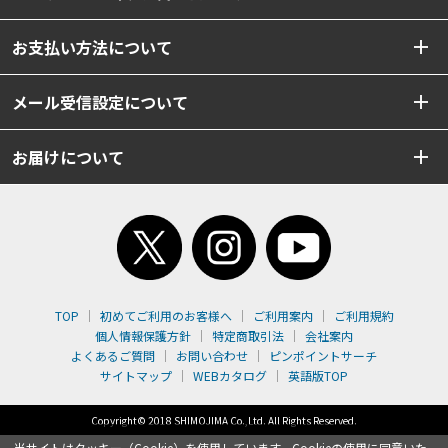
お支払い方法について
メール受信設定について
お届けについて
TOP
初めてご利用のお客様へ
ご利用案内
ご利用規約
個人情報保護方針
特定商取引法
会社案内
よくあるご質問
お問い合わせ
ピンポイントサーチ
サイトマップ
WEBカタログ
英語版TOP
Copyright© 2018 SHIMOJIMA Co.,Ltd. All Rights Reserved.
当サイトはクッキー（Cookie）を使用しています。Cookieの使用に同意いた