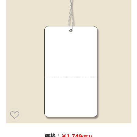
価格：
￥1,749
(税込)