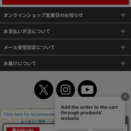
オンラインショップ営業日のお知らせ
お支払い方法について
メール受信設定について
お届けについて
TOP
初めてご利用のお客様へ
ご利用案内
ご利用規約
個人情報保護方針
特定商取引法
会社案内
よくあるご質問
お問い合わせ
ピンポイントサーチ
サイトマップ
WEBカタログ
英語版TOP