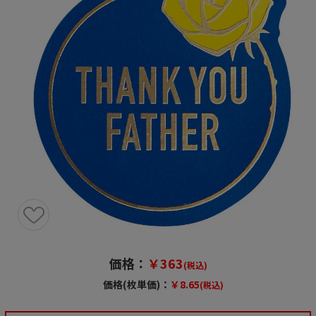
価格：
￥363
(税込)
価格(枚単価)：
￥8.65
(税込)