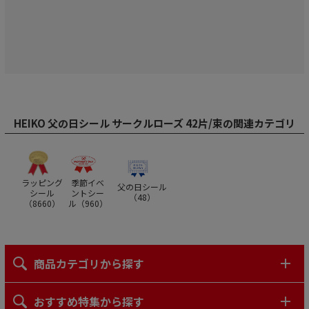
HEIKO 父の日シール サークルローズ 42片/束の関連カテゴリ
ラッピング
季節イベ
父の日シール
シール
ントシー
（
48
）
（
8660
）
ル（
960
）
商品カテゴリから探す
おすすめ特集から探す