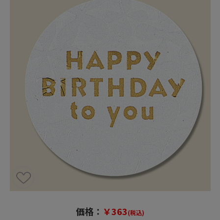
価格：
￥363
(税込)