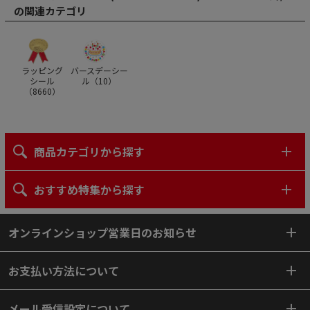
の関連カテゴリ
ラッピング
バースデーシー
シール
ル（
10
）
（
8660
）
商品カテゴリから探す
おすすめ特集から探す
オンラインショップ営業日のお知らせ
お支払い方法について
メール受信設定について