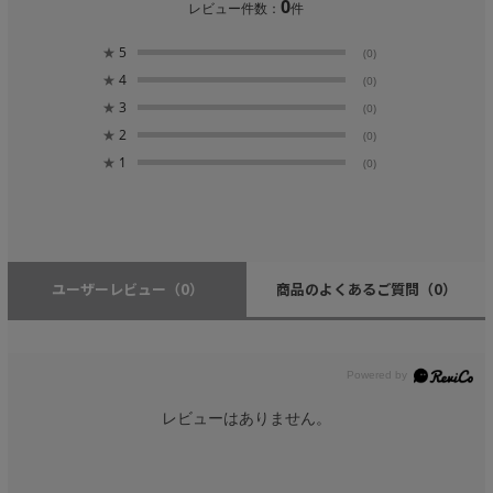
0
レビュー件数：
件
★
5
(0)
★
4
(0)
★
3
(0)
★
2
(0)
★
1
(0)
ユーザーレビュー
（0）
商品のよくあるご質問
（0）
レビューはありません。