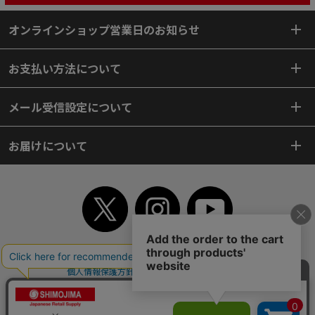
オンラインショップ営業日のお知らせ
お支払い方法について
メール受信設定について
お届けについて
TOP
初めてご利用のお客様へ
ご利用案内
ご利用規約
個人情報保護方針
特定商取引法
会社案内
よくあるご質問
お問い合わせ
ピンポイントサーチ
サイトマップ
WEBカタログ
英語版TOP