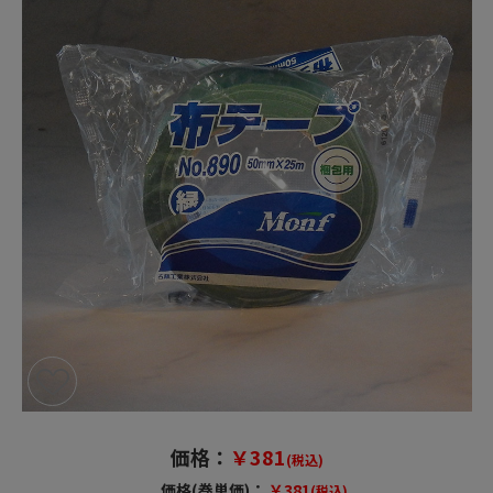
価格：
￥381
(税込)
価格(巻単価)：
￥381
(税込)