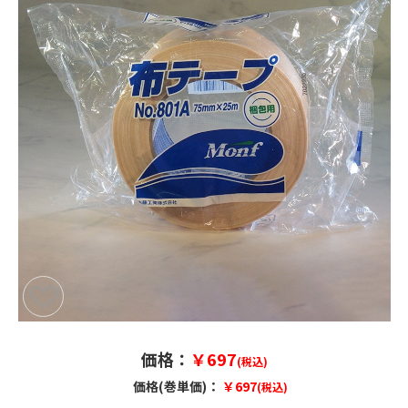
価格：
￥697
(税込)
価格(巻単価)：
￥697
(税込)