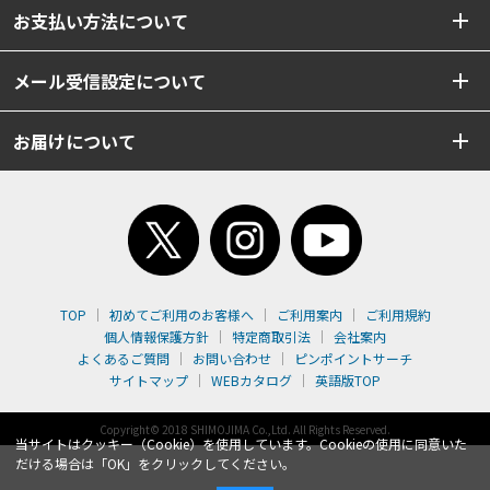
お支払い方法について
メール受信設定について
お届けについて
TOP
初めてご利用のお客様へ
ご利用案内
ご利用規約
個人情報保護方針
特定商取引法
会社案内
よくあるご質問
お問い合わせ
ピンポイントサーチ
サイトマップ
WEBカタログ
英語版TOP
Copyright© 2018 SHIMOJIMA Co.,Ltd. All Rights Reserved.
当サイトはクッキー（Cookie）を使用しています。Cookieの使用に同意いた
だける場合は「OK」をクリックしてください。