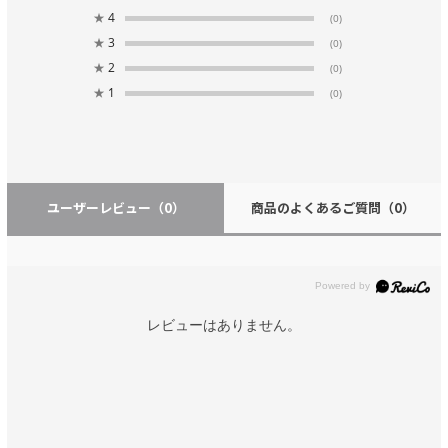
★
4
(0)
★
3
(0)
★
2
(0)
★
1
(0)
ユーザーレビュー
（0）
商品のよくあるご質問
（0）
レビューはありません。