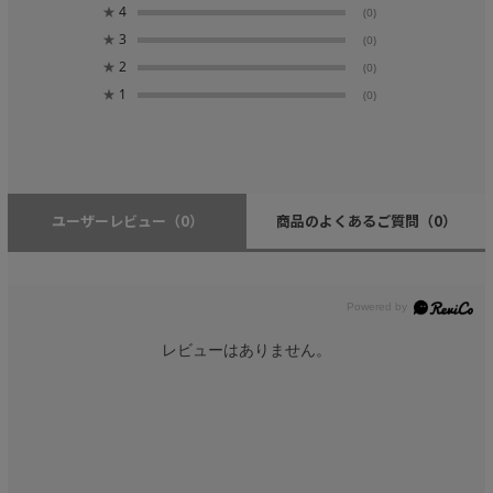
★
4
(0)
★
3
(0)
★
2
(0)
★
1
(0)
ユーザーレビュー
（0）
商品のよくあるご質問
（0）
レビューはありません。