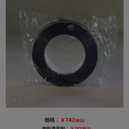
価格：
￥742
(税込)
価格(巻単価)：
￥742
(税込)