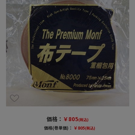
価格：
￥805
(税込)
価格(巻単価)：
￥805
(税込)