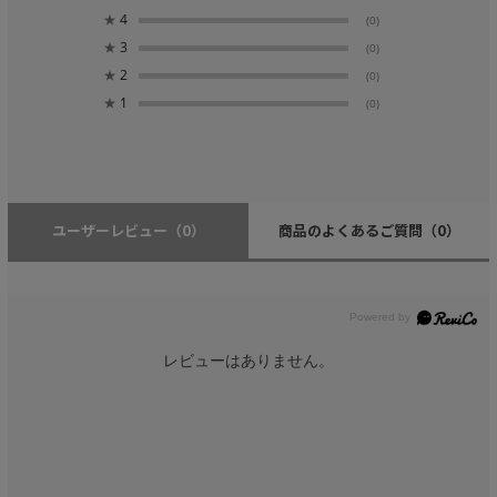
★
4
(0)
★
3
(0)
★
2
(0)
★
1
(0)
ユーザーレビュー
（0）
商品のよくあるご質問
（0）
レビューはありません。