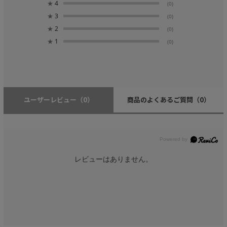
★
4
(0)
★
3
(0)
★
2
(0)
★
1
(0)
ユーザーレビュー
（0）
商品のよくあるご質問
（0）
レビューはありません。