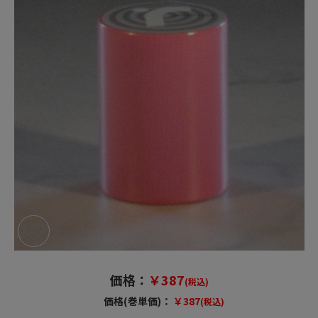
価格：
￥387
(税込)
価格(巻単価)：
￥387
(税込)