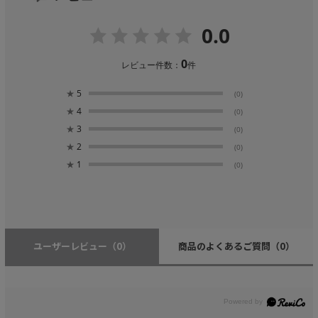
0.0
0
レビュー件数：
件
★
5
(0)
★
4
(0)
★
3
(0)
★
2
(0)
★
1
(0)
ユーザーレビュー
（0）
商品のよくあるご質問
（0）