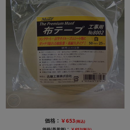
価格：
￥653
(税込)
価格(巻単価)：
￥653
(税込)