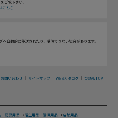
欄をご覧下さい。
はこちら
ダへ自動的に移送されたり、受信できない場合があります。
お問い合わせ
サイトマップ
WEBカタログ
英語版TOP
品・厨房用品
>
衛生用品・清掃用品
>
店舗用品