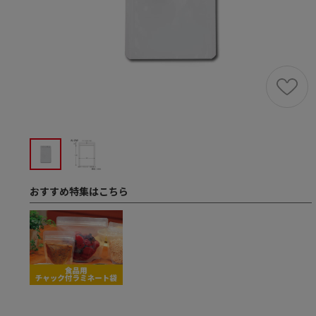
おすすめ特集はこちら