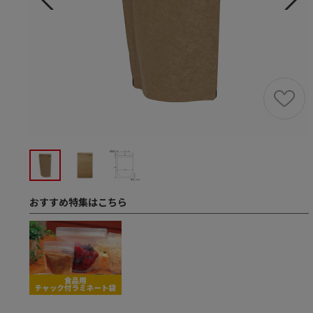
おすすめ特集はこちら