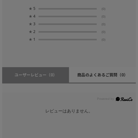
★
5
(0)
★
4
(0)
★
3
(0)
★
2
(0)
★
1
(0)
ユーザーレビュー
（0）
商品のよくあるご質問
（0）
レビューはありません。