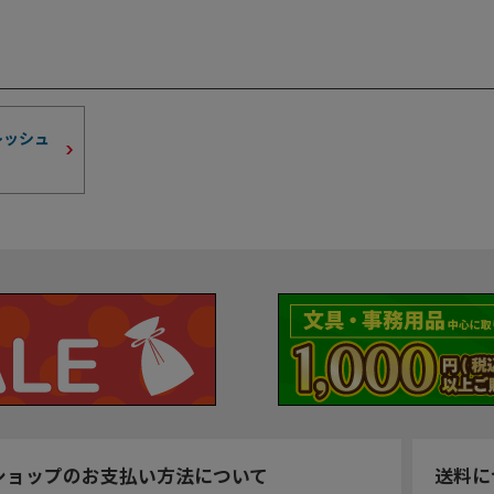
レッシュ
ショップのお支払い方法について
送料に