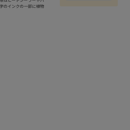
字のインクの一部に植物