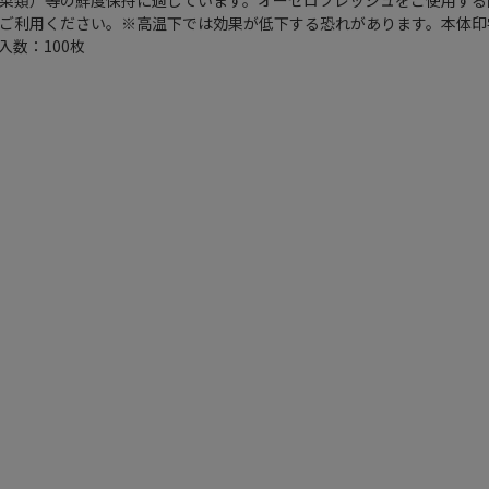
ご利用ください。※高温下では効果が低下する恐れがあります。本体印
数：100枚