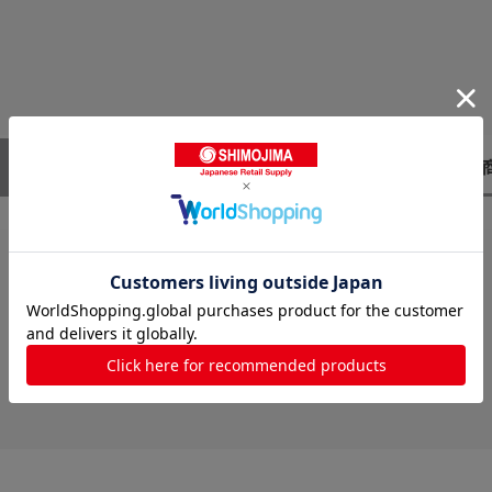
レビューはありません。