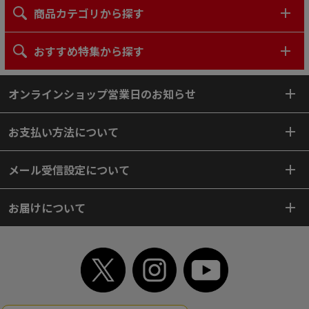
商品カテゴリから探す
おすすめ特集から探す
オンラインショップ営業日のお知らせ
お支払い方法について
メール受信設定について
お届けについて