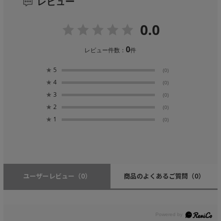
レビュー
0.0
0
レビュー件数：
件
★
5
(0)
★
4
(0)
★
3
(0)
★
2
(0)
★
1
(0)
ユーザーレビュー
（0）
商品のよくあるご質問
（0）