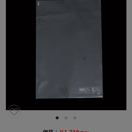
価格：
￥1,738