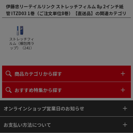
伊藤忠リーテイルリンク ストレッチフィルム 8μ 2インチ紙
管 ITZD03 1巻（ご注文単位8巻）【直送品】の関連カテゴリ
ストレッチフィ
ルム（梱包用ラ
ップ）（
241
）
商品カテゴリから探す
おすすめ特集から探す
オンラインショップ営業日のお知らせ
お支払い方法について