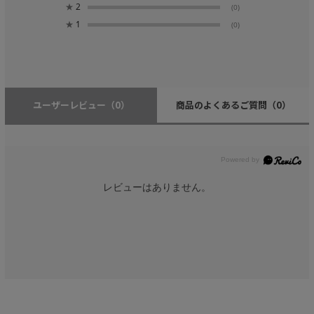
★
2
(0)
★
1
(0)
ユーザーレビュー
（0）
商品のよくあるご質問
（0）
レビューはありません。