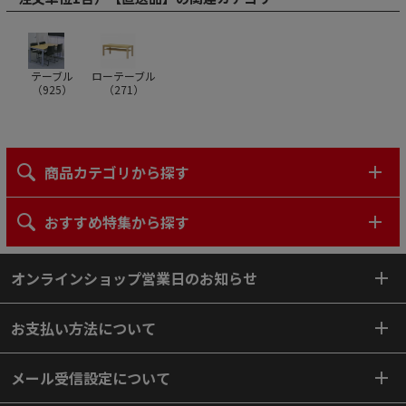
テーブル
ローテーブル
（
925
）
（
271
）
商品カテゴリから探す
おすすめ特集から探す
オンラインショップ営業日のお知らせ
お支払い方法について
メール受信設定について