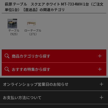
萩原 テーブル スクエア ホワイト MT-7334WH 1台（ご注文
単位1台）【直送品】の関連カテゴリ
テーブル
ローテーブル
（
925
）
（
271
）
商品カテゴリから探す
おすすめ特集から探す
オンラインショップ営業日のお知らせ
お支払い方法について