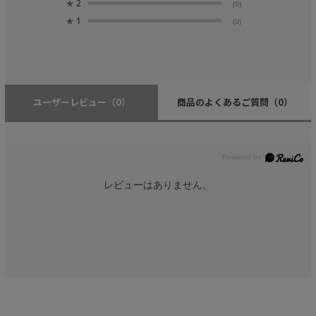
★
2
(0)
★
1
(0)
ユーザーレビュー
（0）
商品のよくあるご質問
（0）
レビューはありません。