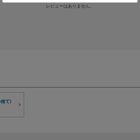
レビューはありません。
い捨て）