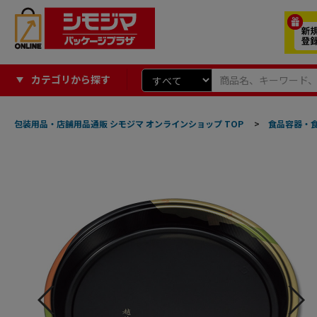
カテゴリから探す
包装用品・店舗用品通販 シモジマ オンラインショップ TOP
>
食品容器・