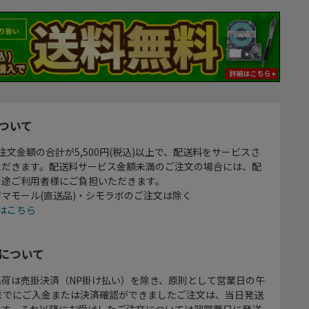
ついて
注文金額の合計が5,500円(税込)以上で、配送料をサービスさ
ただきます。配送料サービス金額未満のご注文の場合には、配
別途ご利用者様にご負担いただきます。
マモール(直送品)・シモラボのご注文は除く
はこちら
について
出荷は売掛決済（NP掛け払い）を除き、原則として営業日の午
時までにご入金または決済確認ができましたご注文は、当日発送
ます。それ以降にお受けしたご注文については翌営業日に発送