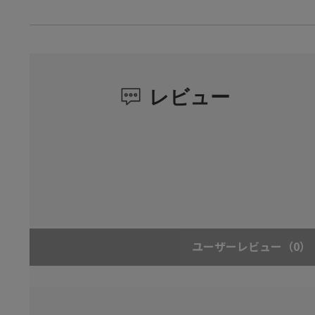
レビュー
ユーザーレビュー
（0）