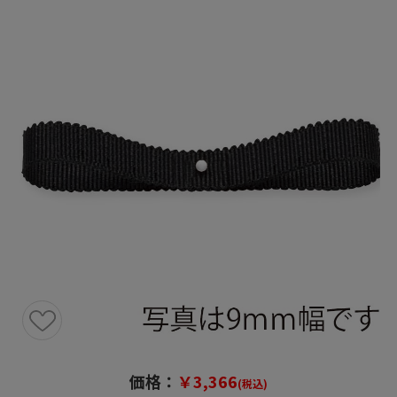
価格：
￥3,366
(税込)