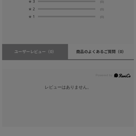
★
3
(0)
★
2
(0)
★
1
(0)
ユーザーレビュー
（0）
商品のよくあるご質問
（0）
レビューはありません。