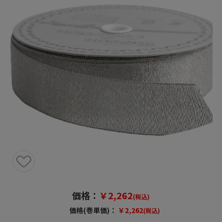
価格：
￥2,262
(税込)
価格(巻単価)：
￥2,262
(税込)