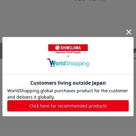
レビューはありません。