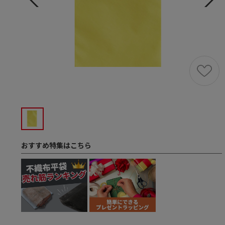
おすすめ特集はこちら