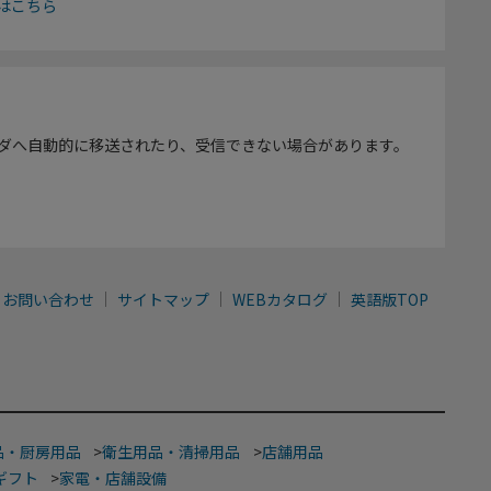
はこちら
ダへ自動的に移送されたり、受信できない場合があります。
お問い合わせ
サイトマップ
WEBカタログ
英語版TOP
品・厨房用品
>
衛生用品・清掃用品
>
店舗用品
ギフト
>
家電・店舗設備