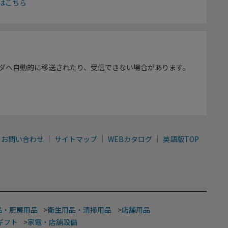
はこちら
ダへ自動的に移送されたり、受信できない場合があります。
お問い合わせ
サイトマップ
WEBカタログ
英語版TOP
品・厨房用品
>
衛生用品・清掃用品
>
店舗用品
ギフト
>
家電・店舗設備