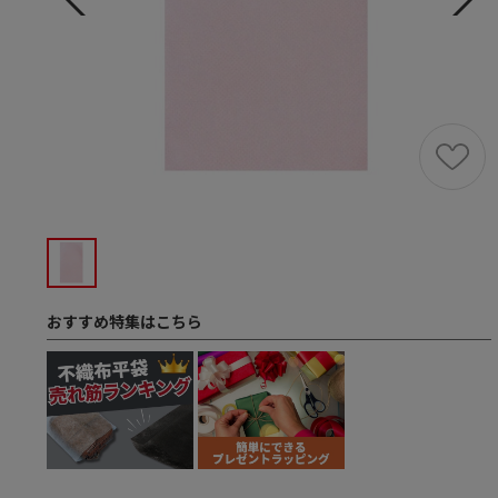
おすすめ特集はこちら