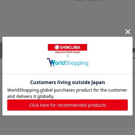
レビューはありません。