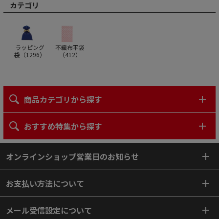
カテゴリ
ラッピング
不織布平袋
袋（
1296
）
（
412
）
商品カテゴリから探す
おすすめ特集から探す
オンラインショップ営業日のお知らせ
お支払い方法について
メール受信設定について