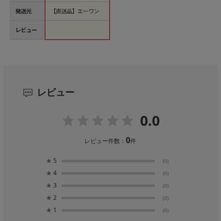
発送元
【直送品】エーワン
レビュー
レビュー
0.0
0
レビュー件数：
件
★
5
(0)
★
4
(0)
★
3
(0)
★
2
(0)
★
1
(0)