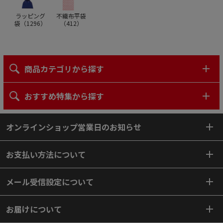
ラッピング
不織布平袋
袋（
1296
）
（
412
）
商品カテゴリから探す
おすすめ特集から探す
オンラインショップ営業日のお知らせ
お支払い方法について
メール受信設定について
お届けについて