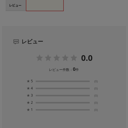
レビュー
レビュー
0.0
0
レビュー件数：
件
★
5
(0)
★
4
(0)
★
3
(0)
★
2
(0)
★
1
(0)