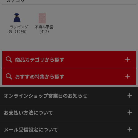
カテゴリ
ラッピング
不織布平袋
袋（
1296
）
（
412
）
商品カテゴリから探す
おすすめ特集から探す
オンラインショップ営業日のお知らせ
お支払い方法について
メール受信設定について