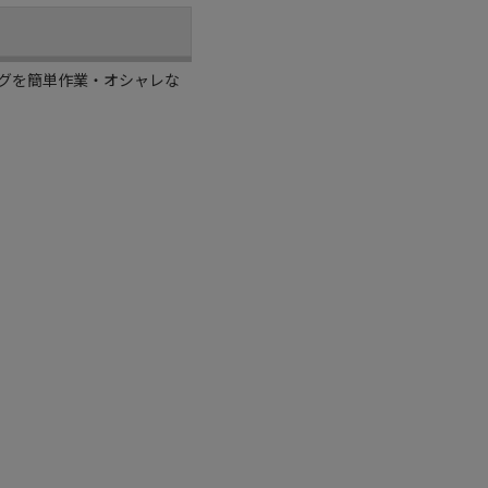
グを簡単作業・オシャレな