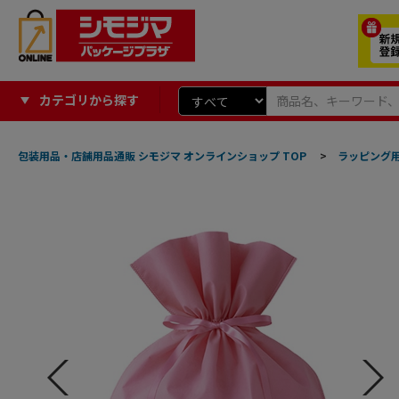
カテゴリから探す
包装用品・店舗用品通販 シモジマ オンラインショップ TOP
>
ラッピング