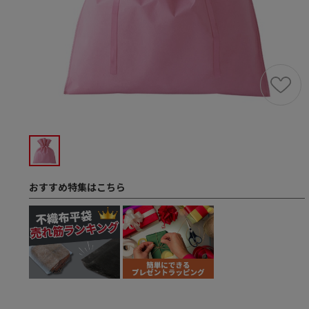
おすすめ特集はこちら