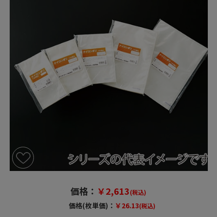
価格：
￥2,613
(税込)
価格(枚単価)：
￥26.13
(税込)