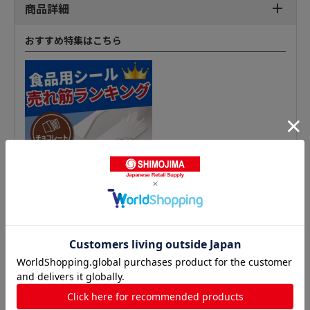
商品詳細
おすすめ特集はこちら
鮮魚シールの人気商品との比較