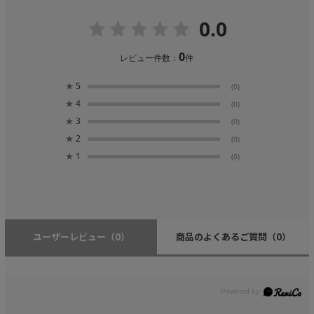
0.0
0
レビュー件数：
件
★
5
(0)
★
4
(0)
★
3
(0)
★
2
(0)
★
1
(0)
ユーザーレビュー
（0）
商品のよくあるご質問
（0）