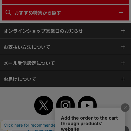
おすすめ特集から探す
オンラインショップ営業日のお知らせ
お支払い方法について
メール受信設定について
お届けについて
TOP
初めてご利用のお客様へ
ご利用案内
ご利用規約