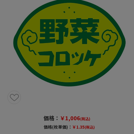
価格：
￥1,006
(税込)
価格(枚単価)：
￥1.35
(税込)