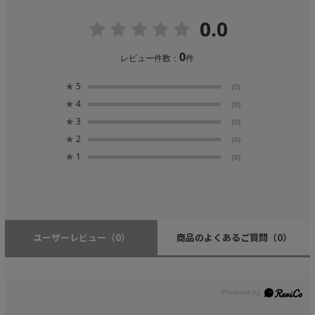
0.0
0
レビュー件数：
件
★
5
(0)
★
4
(0)
★
3
(0)
★
2
(0)
★
1
(0)
ユーザーレビュー
（0）
商品のよくあるご質問
（0）