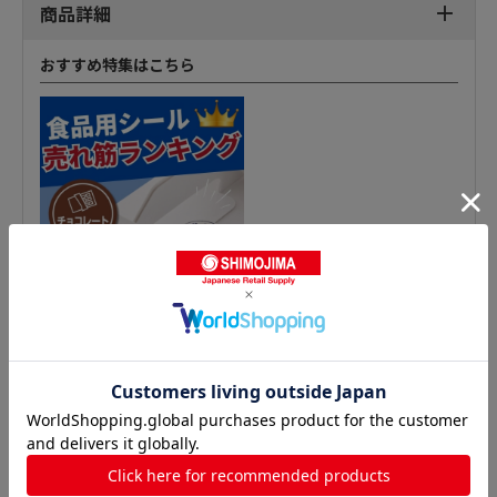
商品詳細
おすすめ特集はこちら
惣菜シールの人気商品との比較