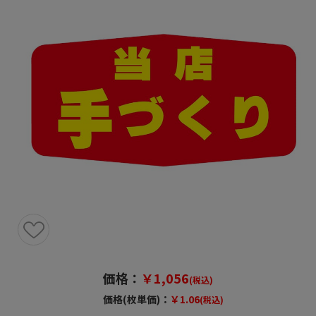
価格：
￥1,056
(税込)
価格(枚単価)：
￥1.06
(税込)