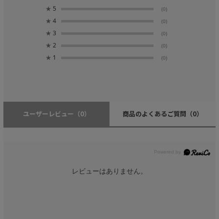
★
5
(0)
★
4
(0)
★
3
(0)
★
2
(0)
★
1
(0)
ユーザーレビュー
（0）
商品のよくあるご質問
（0）
レビューはありません。