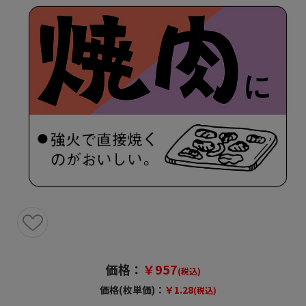
価格：
￥957
(税込)
価格(枚単価)：
￥1.28
(税込)