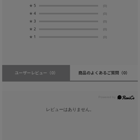
★
5
(0)
★
4
(0)
★
3
(0)
★
2
(0)
★
1
(0)
ユーザーレビュー
（0）
商品のよくあるご質問
（0）
レビューはありません。