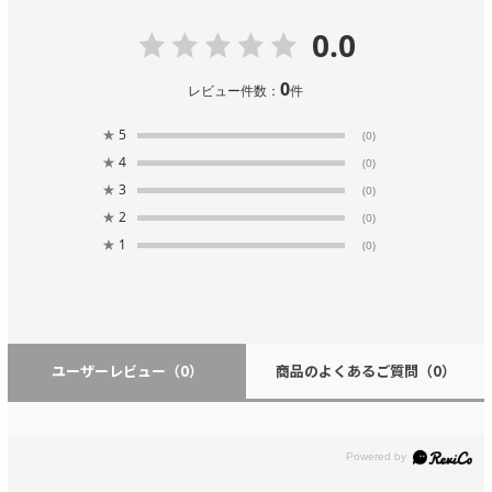
0.0
0
レビュー件数：
件
★
5
(0)
★
4
(0)
★
3
(0)
★
2
(0)
★
1
(0)
ユーザーレビュー
（0）
商品のよくあるご質問
（0）