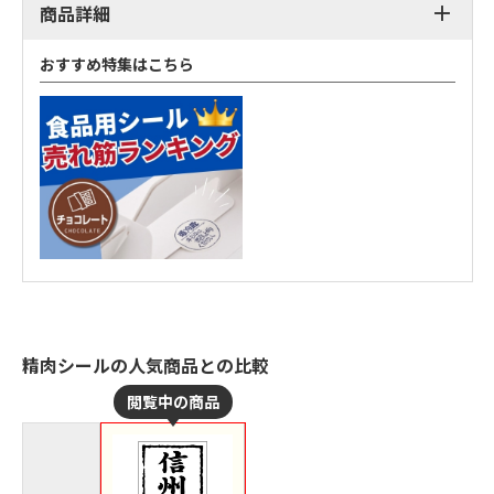
商品詳細
おすすめ特集はこちら
精肉シールの人気商品との比較