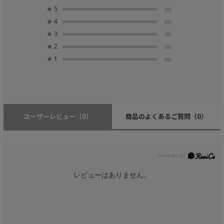
★
5
(0)
★
4
(0)
★
3
(0)
★
2
(0)
★
1
(0)
ユーザーレビュー
（0）
商品のよくあるご質問
（0）
レビューはありません。