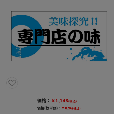
価格：
￥1,148
(税込)
価格(枚単価)：
￥0.96
(税込)