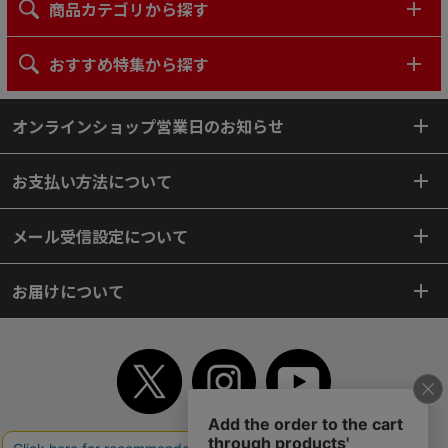
商品カテゴリから探す
おすすめ特集から探す
オンラインショップ営業日のお知らせ
お支払い方法について
メール受信設定について
お届けについて