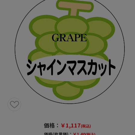
価格：
￥1,117
(税込)
価格(枚単価)：
￥1.40
(税込)