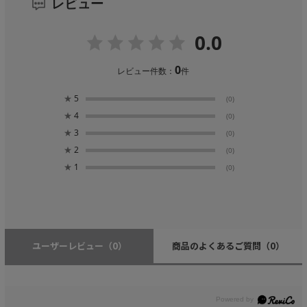
レビュー
0.0
0
レビュー件数：
件
★
5
(0)
★
4
(0)
★
3
(0)
★
2
(0)
★
1
(0)
ユーザーレビュー
（0）
商品のよくあるご質問
（0）