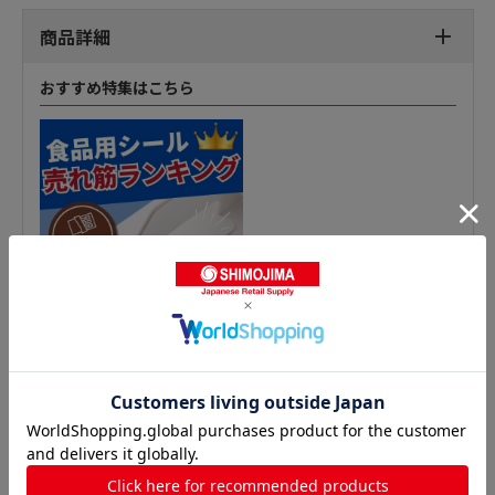
商品詳細
おすすめ特集はこちら
青果シールの人気商品との比較