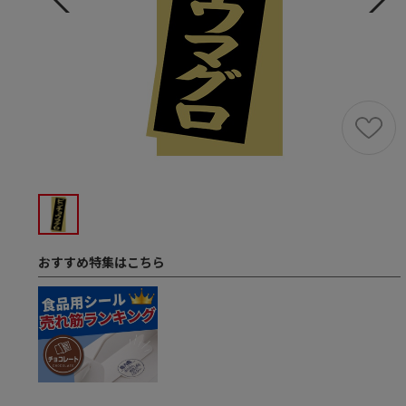
おすすめ特集はこちら