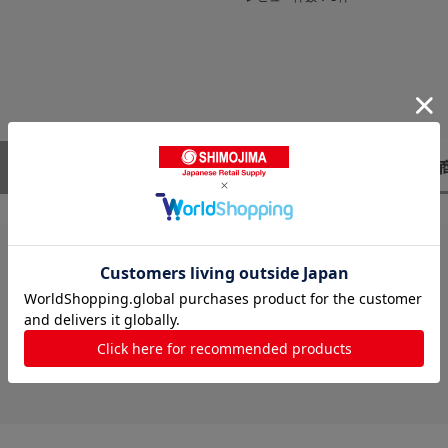
レビューはありません。