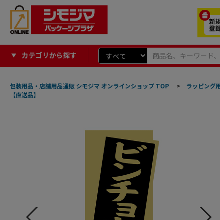
カテゴリから探す
包装用品・店舗用品通販 シモジマ オンラインショップ TOP
>
ラッピング
【直送品】