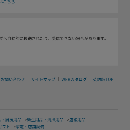
はこちら
ダへ自動的に移送されたり、受信できない場合があります。
お問い合わせ
サイトマップ
WEBカタログ
英語版TOP
品・厨房用品
>
衛生用品・清掃用品
>
店舗用品
ギフト
>
家電・店舗設備