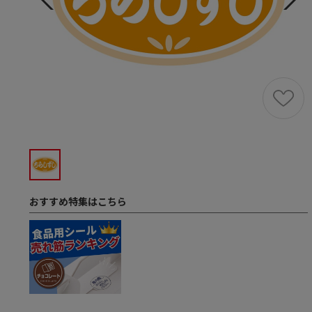
おすすめ特集はこちら