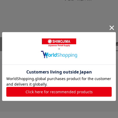
レビューはありません。