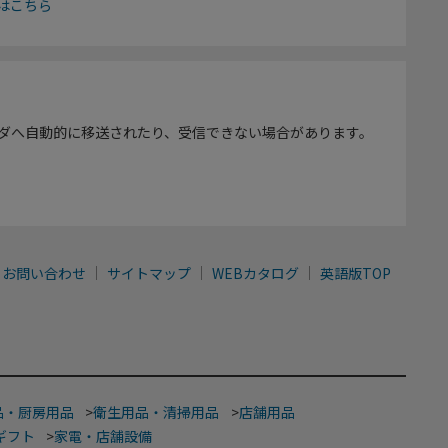
はこちら
ダへ自動的に移送されたり、受信できない場合があります。
お問い合わせ
サイトマップ
WEBカタログ
英語版TOP
品・厨房用品
>
衛生用品・清掃用品
>
店舗用品
ギフト
>
家電・店舗設備