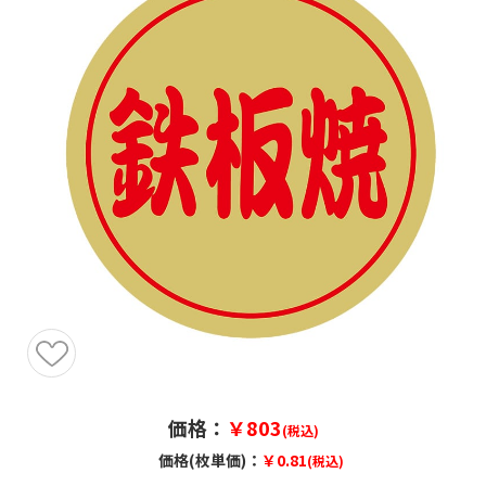
価格：
￥803
(税込)
価格(枚単価)：
￥0.81
(税込)