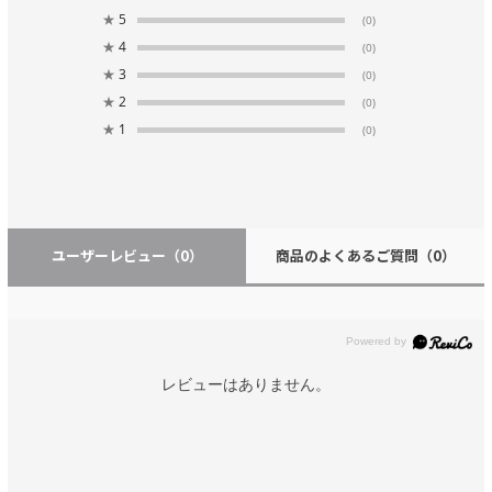
★
5
(0)
★
4
(0)
★
3
(0)
★
2
(0)
★
1
(0)
ユーザーレビュー
（0）
商品のよくあるご質問
（0）
レビューはありません。