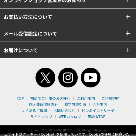
オンラインショップ営業日のお知らせ
お支払い方法について
メール受信設定について
お届けについて
TOP
初めてご利用のお客様へ
ご利用案内
ご利用規約
個人情報保護方針
特定商取引法
会社案内
よくあるご質問
お問い合わせ
ピンポイントサーチ
サイトマップ
WEBカタログ
英語版TOP
Copyright© 2018 SHIMOJIMA Co.,Ltd. All Rights Reserved.
当サイトはクッキー（Cookie）を使用しています。Cookieの使用に同意いた