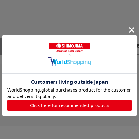
レビューはありません。