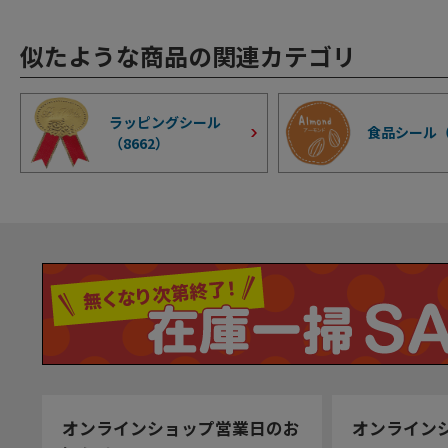
似たような商品の関連カテゴリ
ラッピングシール
食品シール
（
8662
）
オンラインショップ営業日のお
オンライン