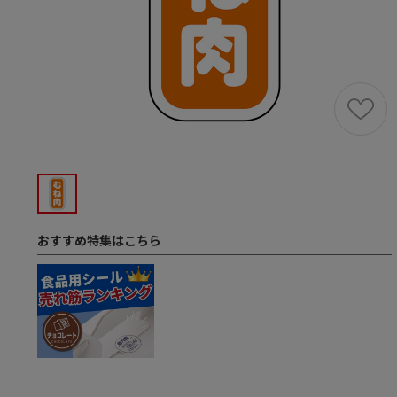
おすすめ特集はこちら