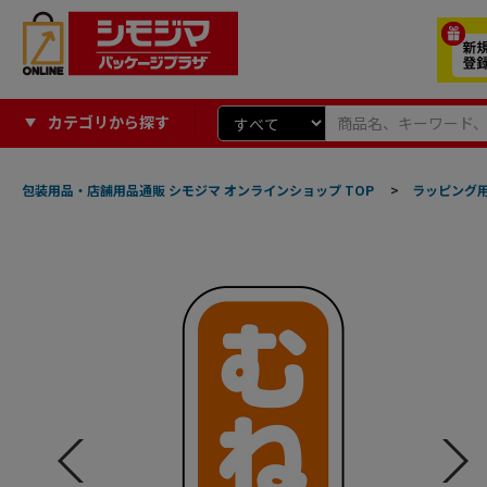
カテゴリから探す
包装用品・店舗用品通販 シモジマ オンラインショップ TOP
>
ラッピング