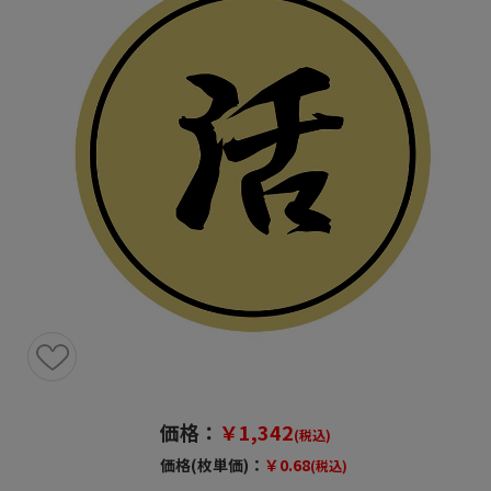
価格：
￥1,342
(税込)
価格(枚単価)：
￥0.68
(税込)