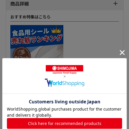
商品詳細
おすすめ特集はこちら
鮮魚シールの人気商品との比較