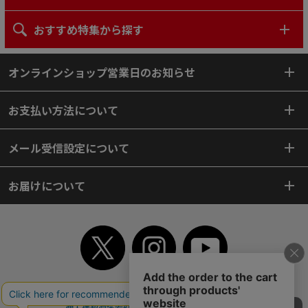
おすすめ特集から探す
オンラインショップ営業日のお知らせ
お支払い方法について
メール受信設定について
お届けについて
TOP
初めてご利用のお客様へ
ご利用案内
ご利用規約