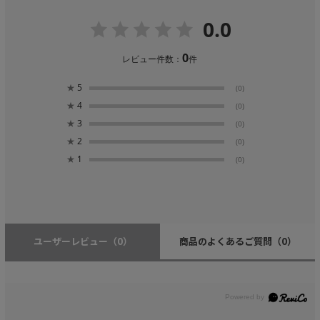
0.0
0
レビュー件数：
件
★
5
(0)
★
4
(0)
★
3
(0)
★
2
(0)
★
1
(0)
ユーザーレビュー
（0）
商品のよくあるご質問
（0）