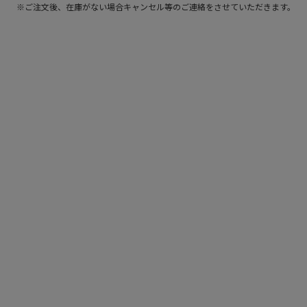
※ご注文後、在庫がない場合キャンセル等のご連絡をさせていただきます。