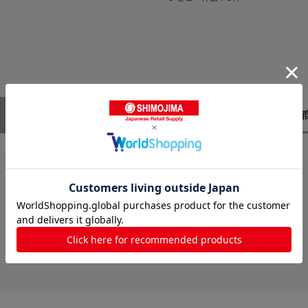
レビューはありません。