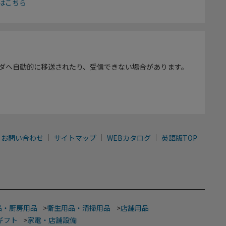
はこちら
ダへ自動的に移送されたり、受信できない場合があります。
お問い合わせ
サイトマップ
WEBカタログ
英語版TOP
品・厨房用品
>
衛生用品・清掃用品
>
店舗用品
ギフト
>
家電・店舗設備