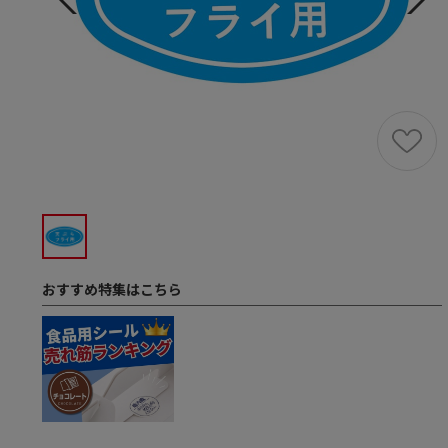
おすすめ特集はこちら