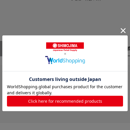
レビューはありません。