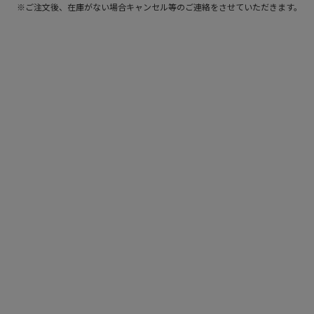
※ご注文後、在庫がない場合キャンセル等のご連絡をさせていただきます。