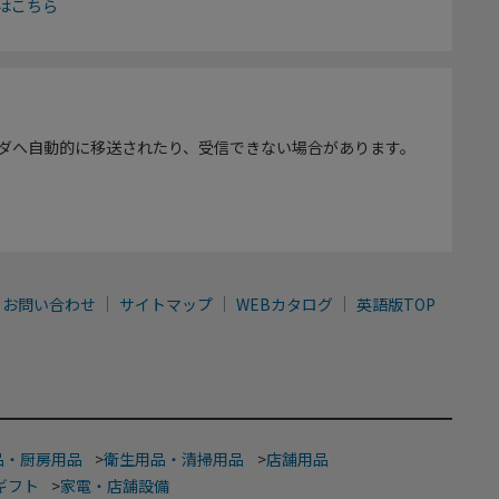
はこちら
ダへ自動的に移送されたり、受信できない場合があります。
お問い合わせ
サイトマップ
WEBカタログ
英語版TOP
品・厨房用品
>
衛生用品・清掃用品
>
店舗用品
ギフト
>
家電・店舗設備