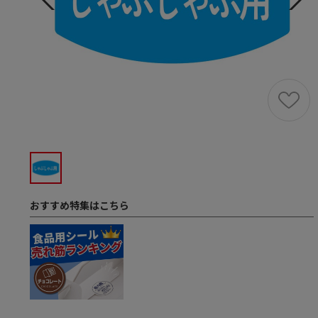
おすすめ特集はこちら