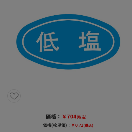
価格：
￥704
(税込)
価格(枚単価)：
￥0.71
(税込)