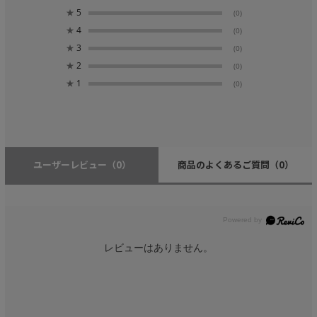
★
5
(0)
★
4
(0)
★
3
(0)
★
2
(0)
★
1
(0)
ユーザーレビュー
（0）
商品のよくあるご質問
（0）
レビューはありません。