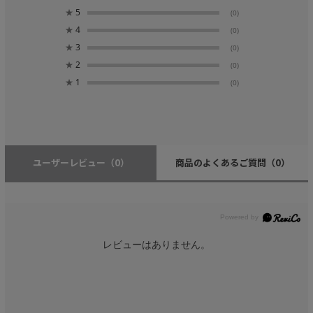
★
5
(0)
★
4
(0)
★
3
(0)
★
2
(0)
★
1
(0)
ユーザーレビュー
（0）
商品のよくあるご質問
（0）
レビューはありません。