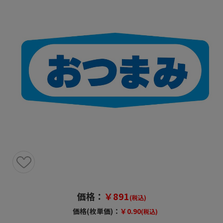
価格：
￥891
(税込)
価格(枚単価)：
￥0.90
(税込)