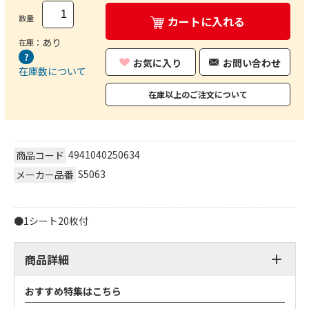
数量
カートに入れる
あり
在庫：
お気に入り
お問い合わせ
在庫数について
在庫以上のご注文について
4941040250634
商品コード
S5063
メーカー品番
●1シート20枚付
商品詳細
おすすめ特集はこちら