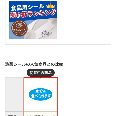
惣菜シールの人気商品との比較