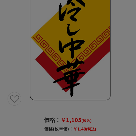
価格：
￥1,105
(税込)
価格(枚単価)：
￥1.48
(税込)