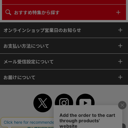
おすすめ特集から探す
オンラインショップ営業日のお知らせ
お支払い方法について
メール受信設定について
お届けについて
TOP
初めてご利用のお客様へ
ご利用案内
ご利用規約