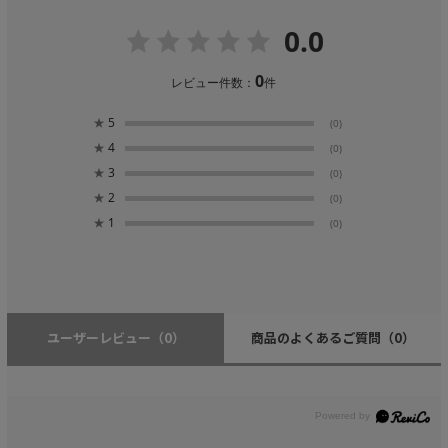
0.0
0
レビュー件数：
件
★
5
(0)
★
4
(0)
★
3
(0)
★
2
(0)
★
1
(0)
ユーザーレビュー
（0）
商品のよくあるご質問
（0）