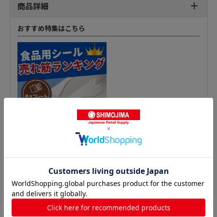
商品詳細
おすすめ特集はこちら
惣菜シールの人気商品との比較