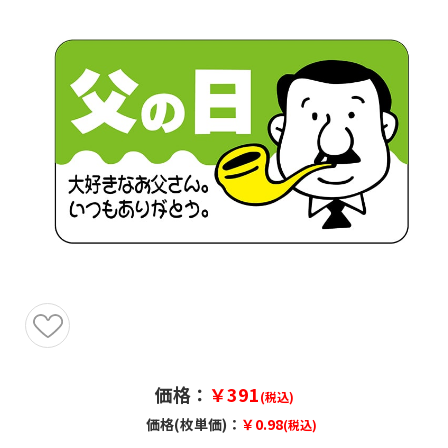
価格：
￥391
(税込)
価格(枚単価)：
￥0.98
(税込)