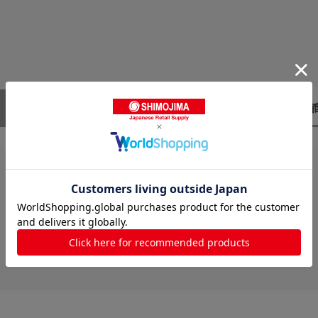
レビューはありません。