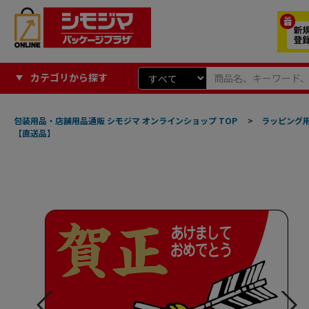
カテゴリから探す
包装用品・店舗用品通販 シモジマ オンラインショップ TOP
>
ラッピング
【直送品】