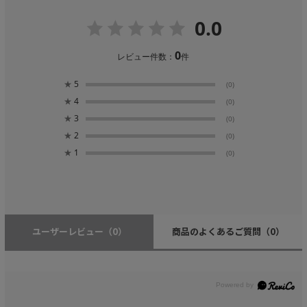
0.0
0
レビュー件数：
件
★
5
(0)
★
4
(0)
★
3
(0)
★
2
(0)
★
1
(0)
ユーザーレビュー
（0）
商品のよくあるご質問
（0）