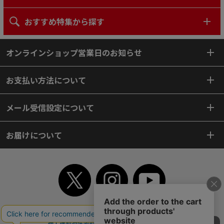
おすすめ特集から探す
オンラインショップ営業日のお知らせ
お支払い方法について
メール受信設定について
お届けについて
TOP
初めてご利用のお客様へ
ご利用案内
ご利用規約