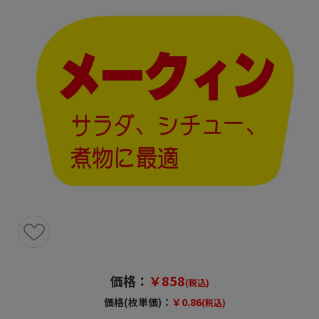
価格：
￥858
(税込)
価格(枚単価)：
￥0.86
(税込)