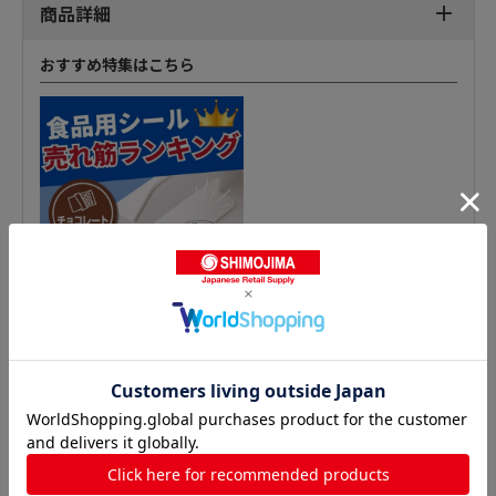
商品詳細
おすすめ特集はこちら
青果シールの人気商品との比較