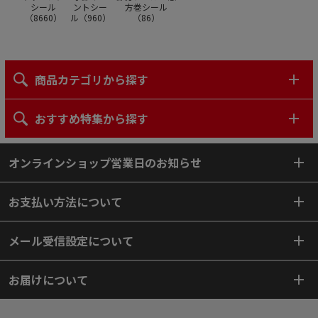
シール
ントシー
方巻シール
（
8660
）
ル（
960
）
（
86
）
商品カテゴリから探す
おすすめ特集から探す
オンラインショップ営業日のお知らせ
お支払い方法について
メール受信設定について
お届けについて