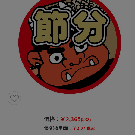
価格：
￥2,365
(税込)
価格(枚単価)：
￥2.37
(税込)