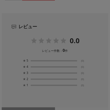
レビュー
0.0
0
レビュー件数：
件
★
5
(0)
★
4
(0)
★
3
(0)
★
2
(0)
★
1
(0)